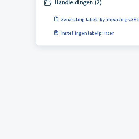
Handleidingen (2)
Generating labels by importing CSV'
Instellingen labelprinter